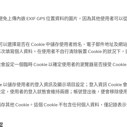
免上傳內嵌 EXIF GPS 位置資料的圖片，因為其他使用者可
以選擇是否在 Cookie 中儲存使用者姓名、電子郵件地址及
寫個人資料。在使用者不自行清除裝置 Cookie 的狀況下，這些
一個臨時 Cookie 以確定使用者的瀏覽器是否接受 Cookie；
e 以儲存使用者的登入資訊及顯示項目設定；登入資訊 Cookie 會
項設定，使用者的登入狀態會維持兩週；帳號登出後，便會移除使用者裝
他 Cookie。這個 Cookie 不包含任何個人資料，僅記錄表
容