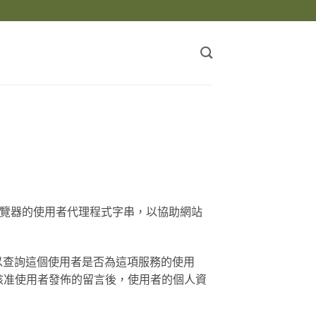
瀏覽器的使用者代理程式字串，以協助網站
像服務以查詢這個使用者是否為這項服務的使用
核准使用者發佈的留言後，使用者的個人資