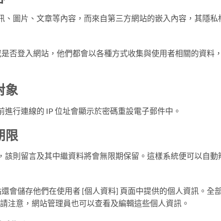
訊、圖片、文章等內容，而來自第三方網站的嵌入內容，其隱私
是否登入網站，他們都會以各種方式收集與使用者相關的資料，如 
對象
進行連線的 IP 位址會顯示於密碼重設電子郵件中。
期限
，該則留言及其中繼資料將會無限期保留。這樣系統便可以自動
還會儲存他們在使用者 [個人資料] 頁面中提供的個人資訊。
)。請注意，網站管理員也可以查看及編輯這些個人資訊。