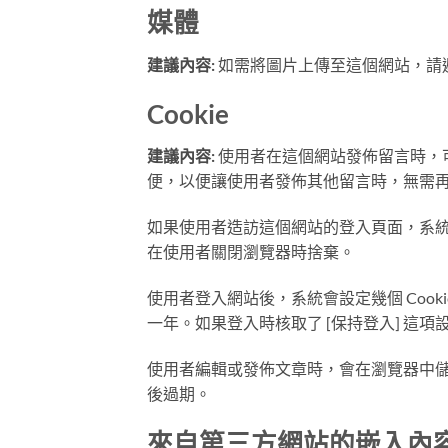
媒體
建議內容:
如需將圖片上傳至這個網站，請避
Cookie
建議內容:
使用者在這個網站發佈留言時，可
便，以便讓使用者發佈其他留言時，無需再次填
如果使用者造訪這個網站的登入頁面，系統會設定
在使用者關閉瀏覽器時捨棄。
使用者登入網站後，系統會設定幾個 Cooki
一年。如果登入時核取了 [保持登入] 這
使用者編輯或發佈文章時，會在瀏覽器中儲存其
後過期。
來自第三方網站的嵌入內