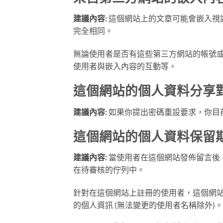
建議內容:
這個網站上的文章可能會嵌入視
完全相同。
無論使用者是否有這些第三方網站的帳號或
使用者與嵌入內容的互動等。
這個網站的個人資料分享
建議內容:
如果你提出密碼重設要求，你目前
這個網站的個人資料保留
建議內容:
當使用者在這個網站發佈留言後
在待審核的佇列中。
針對在這個網站上註冊的使用者，這個網站
的個人資訊 (無法變更的使用者名稱除外