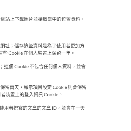
以從網站上下載圖片並擷取當中的位置資料。
網站網址；儲存這些資料是為了使用者更加方
 Cookie 在個人裝置上保留一年。
這個 Cookie 不包含任何個人資料，並會
保留兩天，顯示項目設定 Cookie 則會保留
置上的登入資訊 Cookie。
示使用者撰寫的文章的文章 ID，並會在一天