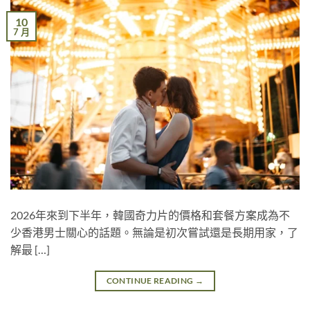
10
7 月
2026年來到下半年，韓國奇力片的價格和套餐方案成為不
少香港男士關心的話題。無論是初次嘗試還是長期用家，了
解最 […]
CONTINUE READING
→