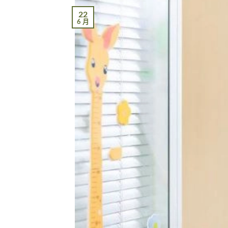
22
6 月