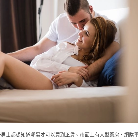
少男士都想知道哪裏才可以買到正貨。市面上有大型藥房、網購