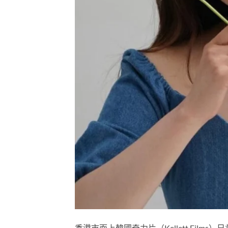
香港市面上韓國奇力片（Kellett Fi