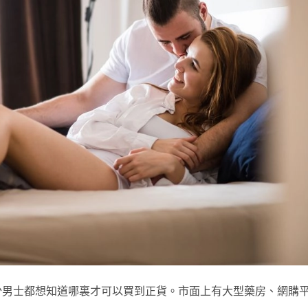
少男士都想知道哪裏才可以買到正貨。市面上有大型藥房、網購