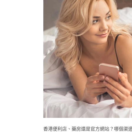
香港便利店、藥房還是官方網站？哪個渠道