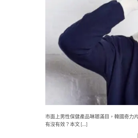
市面上男性保健產品琳瑯滿目，韓國奇力
有沒有效？本文 […]