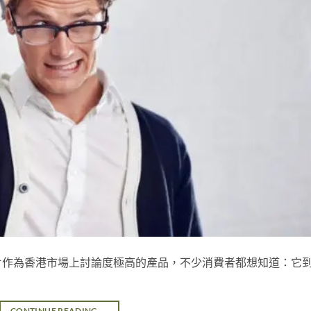
片作為香港市場上討論度極高的產品，不少消費者都想知道：它
CONTINUE READING
→