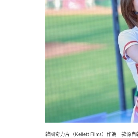
韓國奇力片（Kellett Films）作