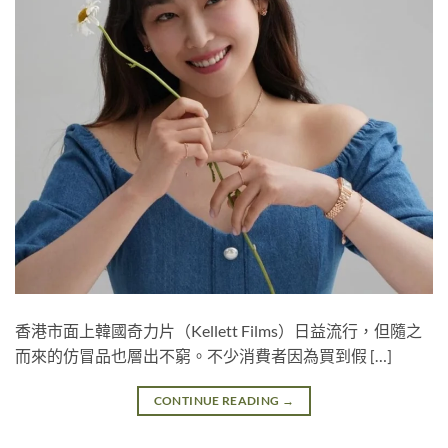
香港市面上韓國奇力片（Kellett Films）日益流行，但隨之
而來的仿冒品也層出不窮。不少消費者因為買到假 […]
CONTINUE READING
→