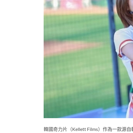
韓國奇力片（Kellett Films）作