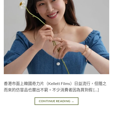
香港市面上韓國奇力片（Kellett Films）日益流行，但隨之
而來的仿冒品也層出不窮。不少消費者因為買到假 […]
CONTINUE READING
→