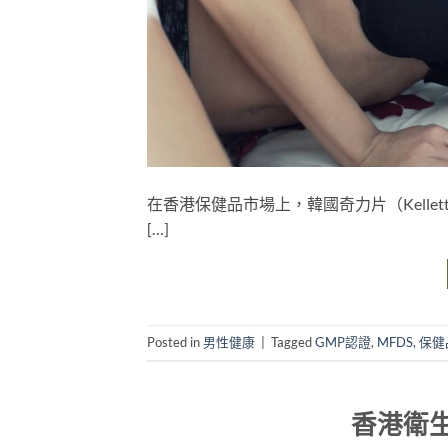
在香港保健品市場上，韓國奇力片（Kelle
[…]
Posted in
男性健康
|
Tagged
GMP認證
,
MFDS
,
保健
香港衛